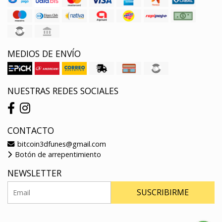
MEDIOS DE ENVÍO
NUESTRAS REDES SOCIALES
CONTACTO
bitcoin3dfunes@gmail.com
Botón de arrepentimiento
NEWSLETTER
SUSCRIBIRME