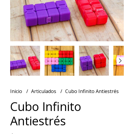
Inicio
Articulados
Cubo Infinito Antiestrés
Cubo Infinito
Antiestrés