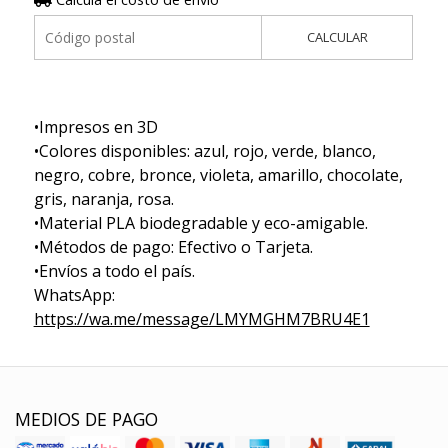
CALCULAR
•Impresos en 3D
•Colores disponibles: azul, rojo, verde, blanco,
negro, cobre, bronce, violeta, amarillo, chocolate,
gris, naranja, rosa.
•Material PLA biodegradable y eco-amigable.
•Métodos de pago: Efectivo o Tarjeta.
•Envíos a todo el país.
WhatsApp:
https://wa.me/message/LMYMGHM7BRU4E1
MEDIOS DE PAGO