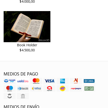
$4.000,00
Book Holder
$4.500,00
MEDIOS DE PAGO
MEDIOS DE ENVÍO