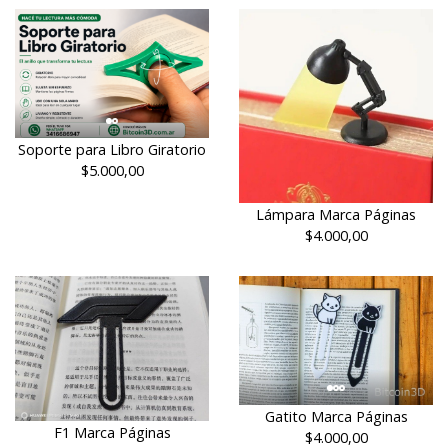
Soporte para Libro Giratorio
$5.000,00
Lámpara Marca Páginas
$4.000,00
Gatito Marca Páginas
F1 Marca Páginas
$4.000,00