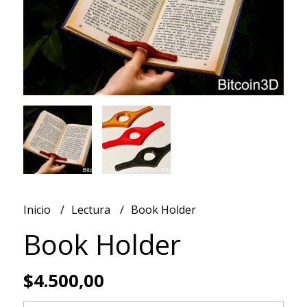
Inicio
Lectura
Book Holder
Book Holder
$4.500,00