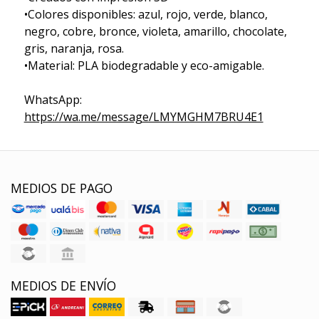
•Colores disponibles: azul, rojo, verde, blanco,
negro, cobre, bronce, violeta, amarillo, chocolate,
gris, naranja, rosa.
•Material: PLA biodegradable y eco-amigable.
WhatsApp:
https://wa.me/message/LMYMGHM7BRU4E1
MEDIOS DE PAGO
MEDIOS DE ENVÍO