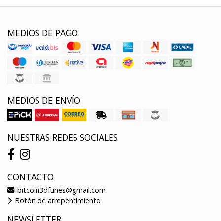
MEDIOS DE PAGO
MEDIOS DE ENVÍO
NUESTRAS REDES SOCIALES
CONTACTO
bitcoin3dfunes@gmail.com
Botón de arrepentimiento
NEWSLETTER