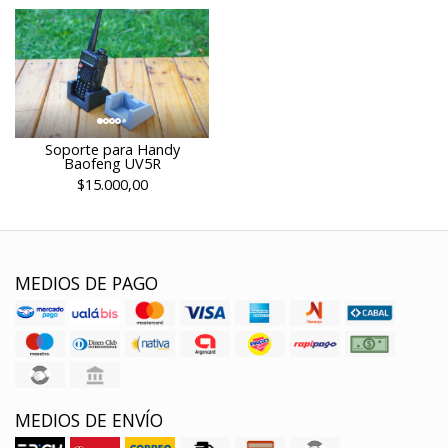
Soporte para Handy
Baofeng UV5R
$15.000,00
MEDIOS DE PAGO
MEDIOS DE ENVÍO