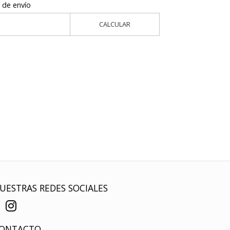
 de envío
CALCULAR
UESTRAS REDES SOCIALES
ONTACTO