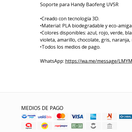
Soporte para Handy Baofeng UV5R
•Creado con tecnología 3D.
•Material: PLA biodegradable y eco-amiga
•Colores disponibles: azul, rojo, verde, bl
violeta, amarillo, chocolate, gris, naranja, 
•Todos los medios de pago.
WhatsApp:
https://wa.me/message/LM
MEDIOS DE PAGO