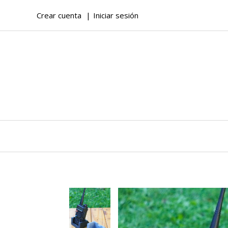
Crear cuenta
Iniciar sesión