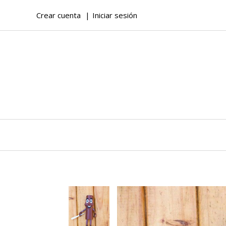
Crear cuenta
Iniciar sesión