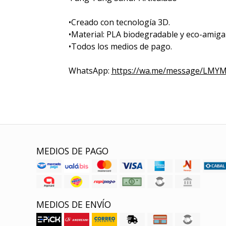
•Creado con tecnología 3D.
•Material: PLA biodegradable y eco-amiga
•Todos los medios de pago.
WhatsApp:
https://wa.me/message/LM
MEDIOS DE PAGO
MEDIOS DE ENVÍO