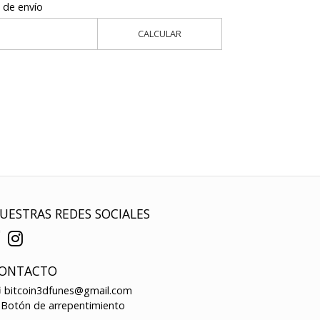
 de envío
CALCULAR
UESTRAS REDES SOCIALES
ONTACTO
bitcoin3dfunes@gmail.com
Botón de arrepentimiento