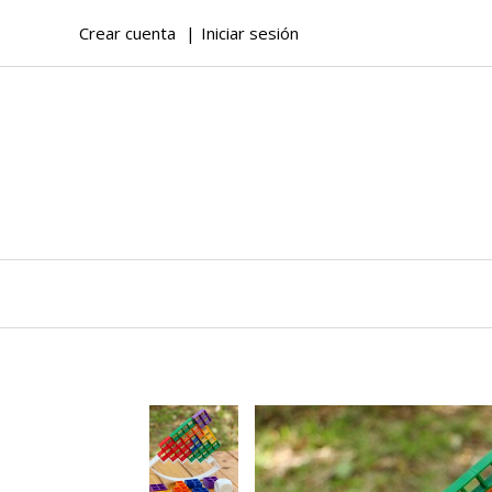
Crear cuenta
Iniciar sesión