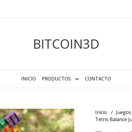
BITCOIN3D
INICIO
PRODUCTOS
CONTACTO
Inicio
Juegos
Tetris Balance J