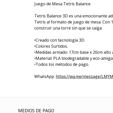
Juego de Mesa Tetris Balance
Tetris Balance 3D es una emocionante ada
Tetris al formato de juego de mesa. Con 18
construir una torre sin que se caiga.
•Creado con tecnología 3D.
•Colores Surtidos.
•Medidas armado: 17cm base x 20cm alto 
•Material: PLA biodegradable y eco-amiga
•Todos los métodos de pago.
WhatsApp:
https://wa.me/message/LM
MEDIOS DE PAGO