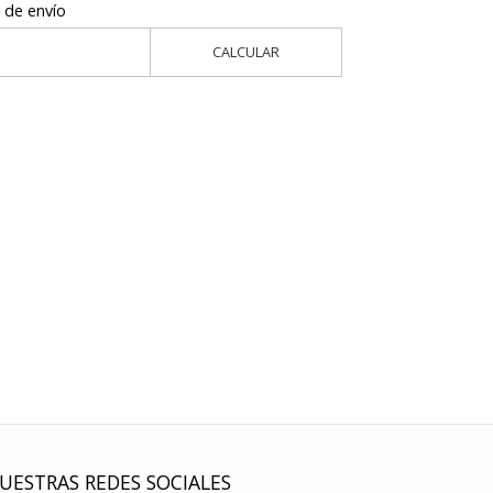
 de envío
CALCULAR
UESTRAS REDES SOCIALES