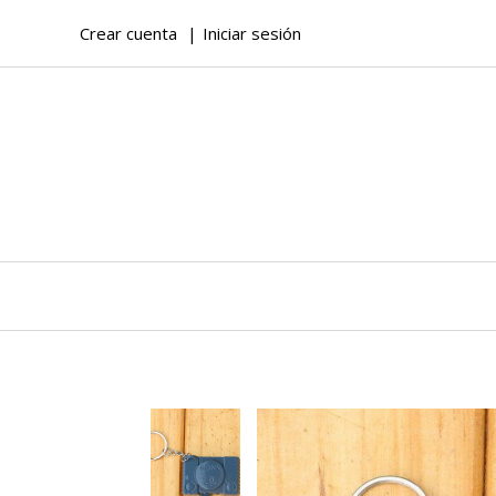
Crear cuenta
Iniciar sesión