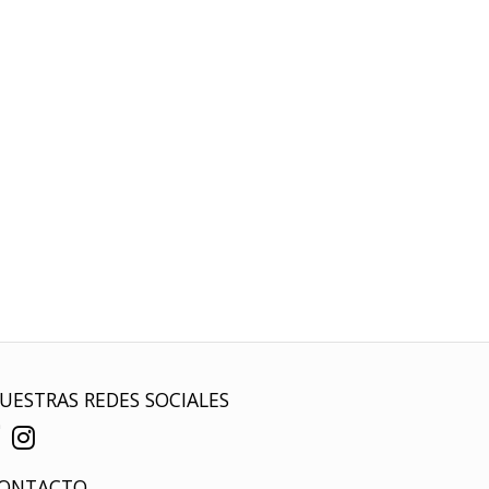
UESTRAS REDES SOCIALES
ONTACTO