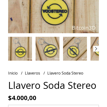
Inicio
Llaveros
Llavero Soda Stereo
Llavero Soda Stereo
$4.000,00