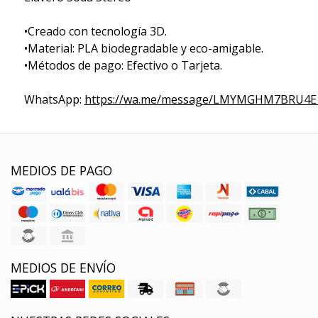
•Creado con tecnología 3D.
•Material: PLA biodegradable y eco-amigable.
•Métodos de pago: Efectivo o Tarjeta.
WhatsApp:
https://wa.me/message/LMYMGHM7BRU4E
MEDIOS DE PAGO
MEDIOS DE ENVÍO