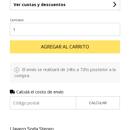
Ver cuotas y descuentos
Cantidad
AGREGAR AL CARRITO
El envío se realizará de 24hs a 72hs posterior a la
compra.
Calculá el costo de envío
CALCULAR
Llavero Soda Stereo