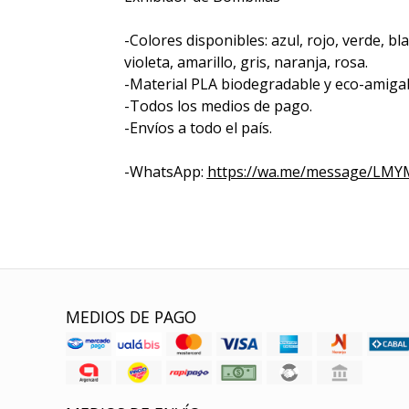
-Colores disponibles: azul, rojo, verde, b
violeta, amarillo, gris, naranja, rosa.
-Material PLA biodegradable y eco-amigab
-Todos los medios de pago.
-Envíos a todo el país.
-WhatsApp:
https://wa.me/message/L
MEDIOS DE PAGO