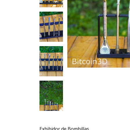
Exhibidor de Bombillas