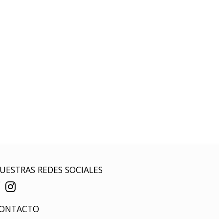
UESTRAS REDES SOCIALES
ONTACTO