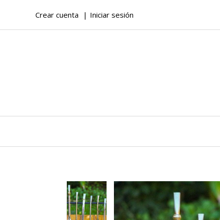
Crear cuenta
Iniciar sesión